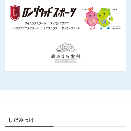
しだみっけ