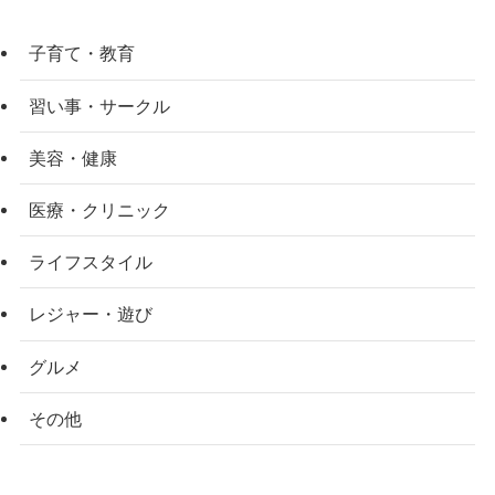
子育て・教育
習い事・サークル
美容・健康
医療・クリニック
ライフスタイル
レジャー・遊び
グルメ
その他