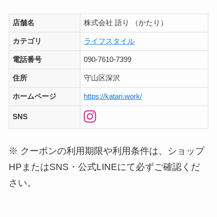
店舗名
株式会社 語り （かたり）
カテゴリ
ライフスタイル
電話番号
090-7610-7399
住所
守山区深沢
ホームページ
https://katari.work/
SNS
※ クーポンの利用期限や利用条件は、ショップ
HPまたはSNS・公式LINEにて必ずご確認くだ
さい。