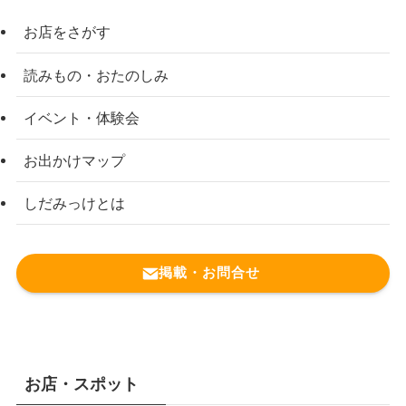
お店をさがす
読みもの・おたのしみ
イベント・体験会
お出かけマップ
しだみっけとは
掲載・お問合せ
お店・スポット