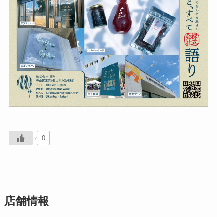
0
店舗情報