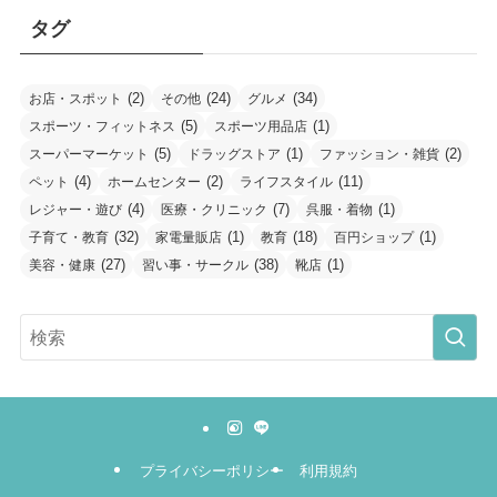
タグ
(2)
(24)
(34)
お店・スポット
その他
グルメ
(5)
(1)
スポーツ・フィットネス
スポーツ用品店
(5)
(1)
(2)
スーパーマーケット
ドラッグストア
ファッション・雑貨
(4)
(2)
(11)
ペット
ホームセンター
ライフスタイル
(4)
(7)
(1)
レジャー・遊び
医療・クリニック
呉服・着物
(32)
(1)
(18)
(1)
子育て・教育
家電量販店
教育
百円ショップ
(27)
(38)
(1)
美容・健康
習い事・サークル
靴店
プライバシーポリシー
利用規約