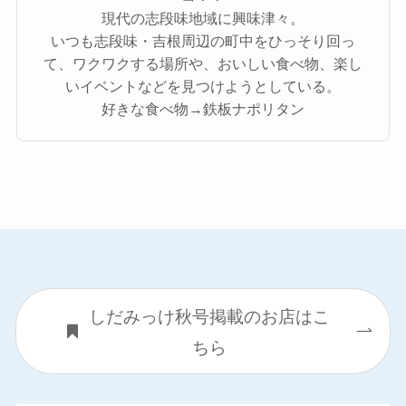
現代の志段味地域に興味津々。
いつも志段味・吉根周辺の町中をひっそり回っ
て、ワクワクする場所や、おいしい食べ物、楽し
いイベントなどを見つけようとしている。
好きな食べ物→鉄板ナポリタン
しだみっけ秋号掲載のお店はこ
ちら