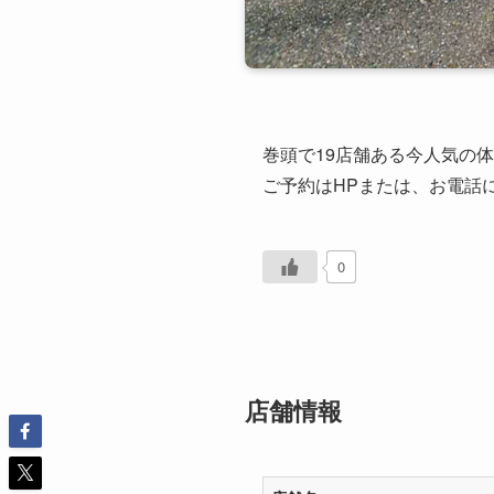
巻頭で19店舗ある今人気の体
ご予約はHPまたは、お電話に
0
店舗情報