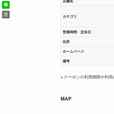
店舗名
カテゴリ
営業時間・定休日
住所
ホームページ
備考
※ クーポンの利用期限や利用
MAP