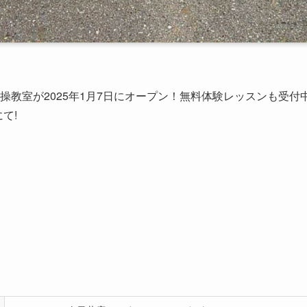
操教室が2025年1月7日にオープン！無料体験レッスンも受付
て!