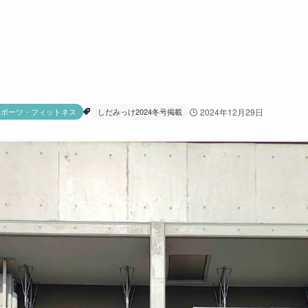
スポーツ・フィットネス
しだみっけ2024冬号掲載
2024年12月29日