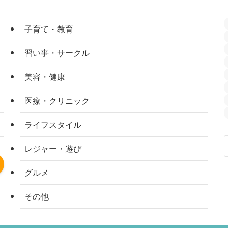
子育て・教育
習い事・サークル
美容・健康
医療・クリニック
ライフスタイル
レジャー・遊び
グルメ
その他