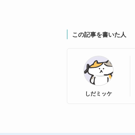
この記事を書いた人
しだミッケ