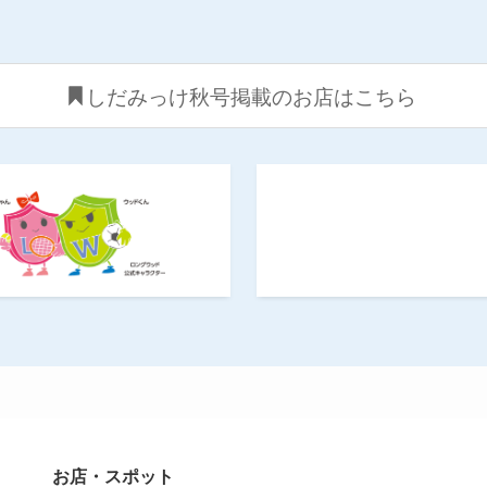
しだみっけ秋号掲載のお店はこちら
お店・スポット