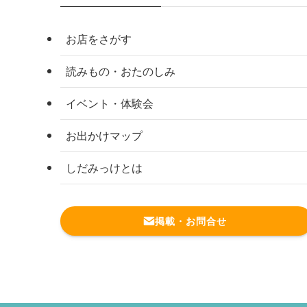
お店をさがす
読みもの・おたのしみ
イベント・体験会
お出かけマップ
しだみっけとは
掲載・お問合せ