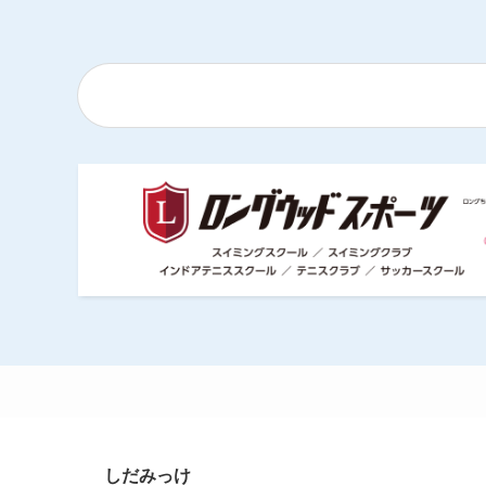
しだみっけ