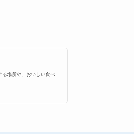
する場所や、おいしい食べ