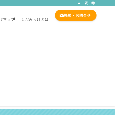
掲載・お問合せ
けマップ
しだみっけとは