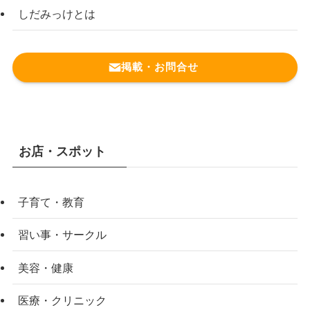
しだみっけとは
掲載・お問合せ
お店・スポット
子育て・教育
習い事・サークル
美容・健康
医療・クリニック