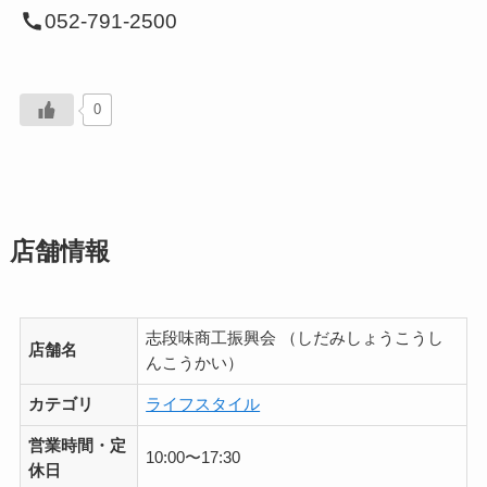
052-791-2500
0
店舗情報
志段味商工振興会 （しだみしょうこうし
店舗名
んこうかい）
カテゴリ
ライフスタイル
営業時間・定
10:00〜17:30
休日