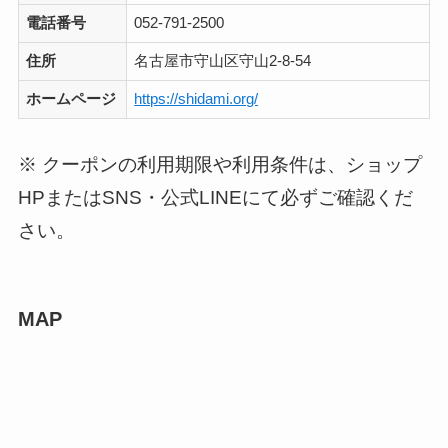
電話番号
052-791-2500
住所
名古屋市守山区守山2-8-54
ホームページ
https://shidami.org/
※ クーポンの利用期限や利用条件は、ショップ
HPまたはSNS・公式LINEにて必ずご確認くだ
さい。
MAP