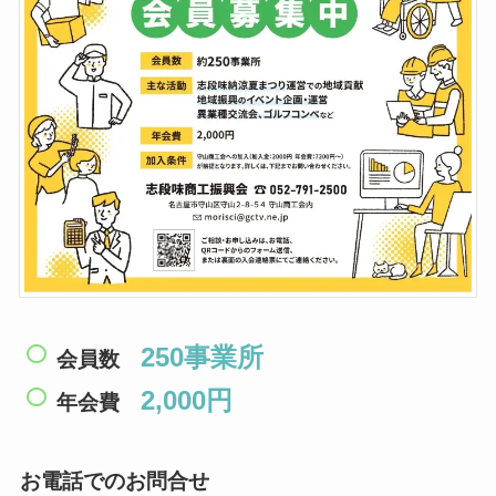
250事業所
会員数
2,000円
年会費
お電話でのお問合せ