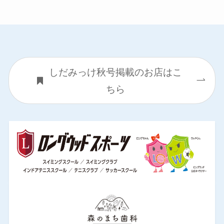
しだみっけ秋号掲載のお店はこ
ちら