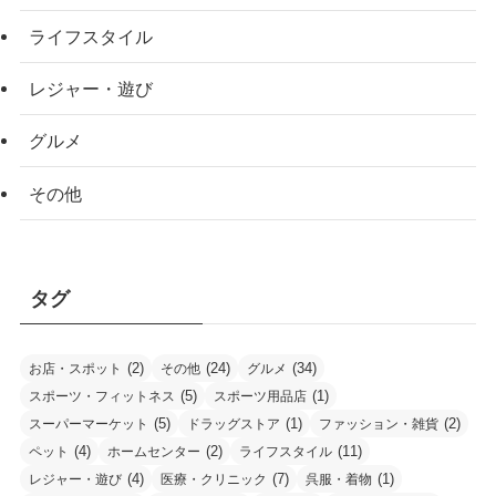
ライフスタイル
レジャー・遊び
グルメ
その他
タグ
(2)
(24)
(34)
お店・スポット
その他
グルメ
(5)
(1)
スポーツ・フィットネス
スポーツ用品店
(5)
(1)
(2)
スーパーマーケット
ドラッグストア
ファッション・雑貨
(4)
(2)
(11)
ペット
ホームセンター
ライフスタイル
(4)
(7)
(1)
レジャー・遊び
医療・クリニック
呉服・着物