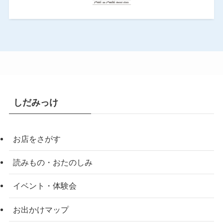
しだみっけ
お店をさがす
読みもの・おたのしみ
イベント・体験会
お出かけマップ