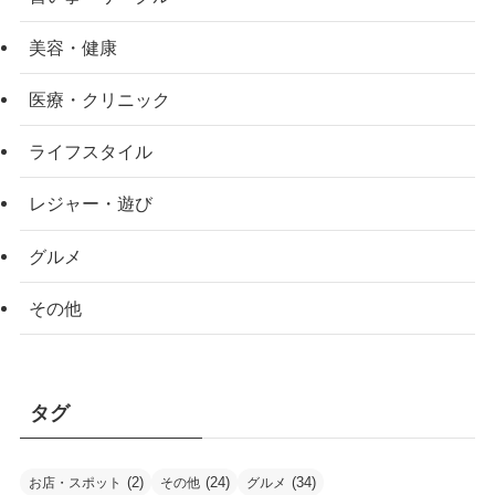
美容・健康
医療・クリニック
ライフスタイル
レジャー・遊び
グルメ
その他
タグ
(2)
(24)
(34)
お店・スポット
その他
グルメ