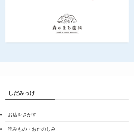
しだみっけ
お店をさがす
読みもの・おたのしみ