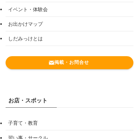
イベント・体験会
お出かけマップ
しだみっけとは
掲載・お問合せ
お店・スポット
子育て・教育
習い事・サークル