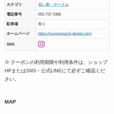
カテゴリ
習い事・サークル
電話番号
052-737-3366
駐車場
有り
ホームページ
https://morinomachi-dental.com/
SNS
※ クーポンの利用期限や利用条件は、ショップ
HPまたはSNS・公式LINEにて必ずご確認くだ
さい。
MAP