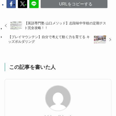
URLをコピーする
【英語専門塾 山口メソッド】志段味中学校の定期テス
ト完全攻略！！
【プレイマウンテン】自分で考えて動く力を育てる キ
ッズボルダリング
この記事を書いた人