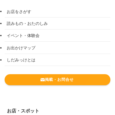
お店をさがす
読みもの・おたのしみ
イベント・体験会
お出かけマップ
しだみっけとは
掲載・お問合せ
お店・スポット