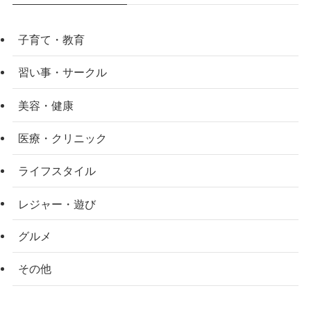
子育て・教育
習い事・サークル
美容・健康
医療・クリニック
ライフスタイル
レジャー・遊び
グルメ
その他