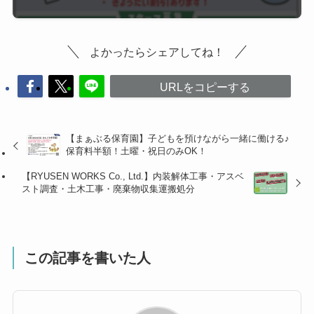
よかったらシェアしてね！
URLをコピーする
【まぁぶる保育園】子どもを預けながら一緒に働ける♪
保育料半額！土曜・祝日のみOK！
【RYUSEN WORKS Co., Ltd.】内装解体工事・アスベ
スト調査・土木工事・廃棄物収集運搬処分
この記事を書いた人