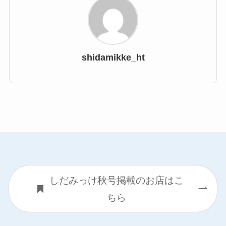
shidamikke_ht
しだみっけ秋号掲載のお店はこ
ちら