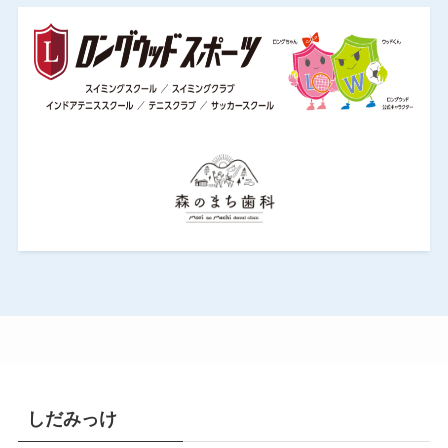
しだみっけ