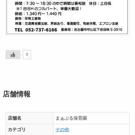
0
店舗情報
店舗名
まぁぶる保育園
カテゴリ
その他