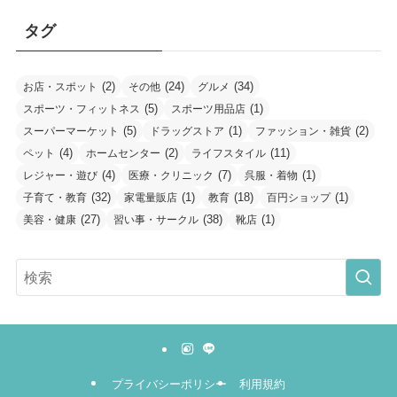
タグ
(2)
(24)
(34)
お店・スポット
その他
グルメ
(5)
(1)
スポーツ・フィットネス
スポーツ用品店
(5)
(1)
(2)
スーパーマーケット
ドラッグストア
ファッション・雑貨
(4)
(2)
(11)
ペット
ホームセンター
ライフスタイル
(4)
(7)
(1)
レジャー・遊び
医療・クリニック
呉服・着物
(32)
(1)
(18)
(1)
子育て・教育
家電量販店
教育
百円ショップ
(27)
(38)
(1)
美容・健康
習い事・サークル
靴店
プライバシーポリシー
利用規約