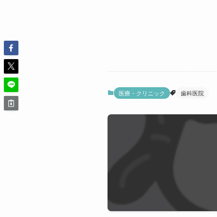
医療・クリニック
歯科医院