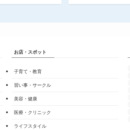
お店・スポット
子育て・教育
習い事・サークル
美容・健康
医療・クリニック
ライフスタイル