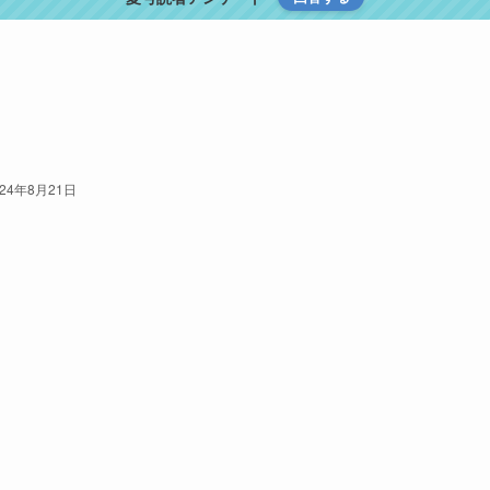
024年8月21日