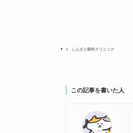
しんざと眼科クリニック
この記事を書いた人