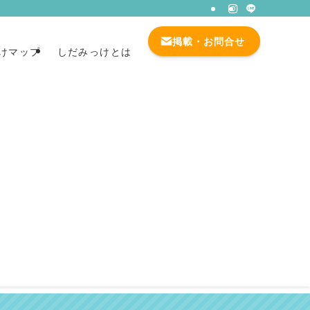
掲載・お問合せ
けマップ
しだみっけとは