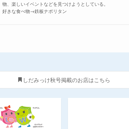
物、楽しいイベントなどを見つけようとしている。
好きな食べ物→鉄板ナポリタン
しだみっけ秋号掲載のお店はこちら