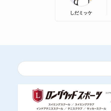
しだミッケ