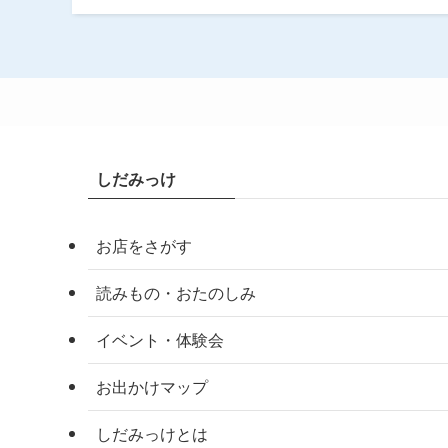
しだみっけ
お店をさがす
読みもの・おたのしみ
イベント・体験会
お出かけマップ
しだみっけとは