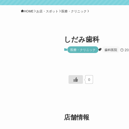
HOME
お店・スポット
医療・クリニック
しだみ歯科
医療・クリニック
歯科医院
2
0
店舗情報