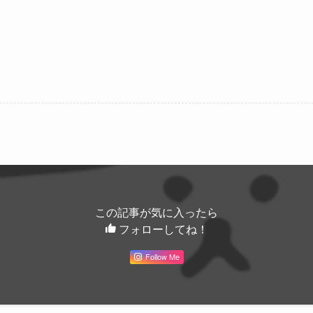
この記事が気に入ったら
フォローしてね！
Follow Me