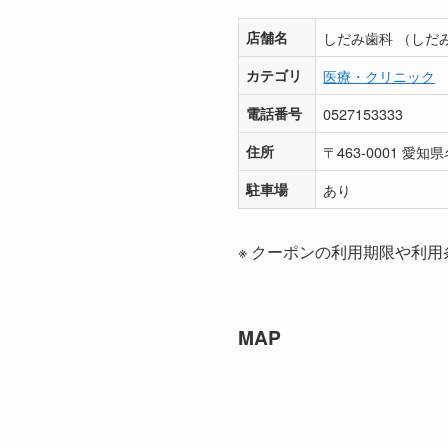
店舗名
しだみ歯科 （しだ
カテゴリ
医療・クリニック
電話番号
0527153333
住所
〒463-0001 
駐車場
あり
※ クーポンの利用期限や利用
MAP