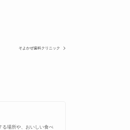
そよかぜ歯科クリニック
する場所や、おいしい食べ