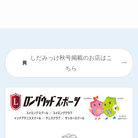
しだみっけ秋号掲載のお店はこ
ちら