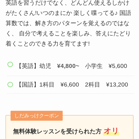
英語を習うだけでなく、どんどん使えるしかけ
がたくさん!いつのまにか 楽しく喋ってる♪ 国語
算数では、解き方のパターンを覚えるのではな
く、 自分で考えることを楽しみ、答えにたどり
着くことのできる力を育てます!
【英語】幼児
¥4,800~
小学生 ¥5,600
【国語】1科目 ¥6,600 2科目 ¥13,200
しだみっけクーポン
オリ
無料体験レッスンを受けられた方