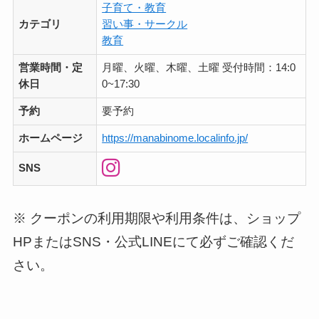
子育て・教育
カテゴリ
習い事・サークル
教育
営業時間・定
月曜、火曜、木曜、土曜 受付時間：14:0
休日
0~17:30
予約
要予約
ホームページ
https://manabinome.localinfo.jp/
SNS
※ クーポンの利用期限や利用条件は、ショップ
HPまたはSNS・公式LINEにて必ずご確認くだ
さい。