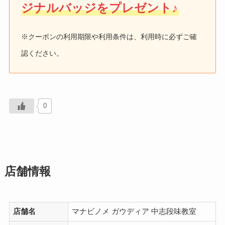
ジナルバッジをプレゼント♪
※クーポンの利用期限や利用条件は、利用時に必ずご確
認ください。
0
店舗情報
店舗名
マナビノメ ガウディア 中志段味教室