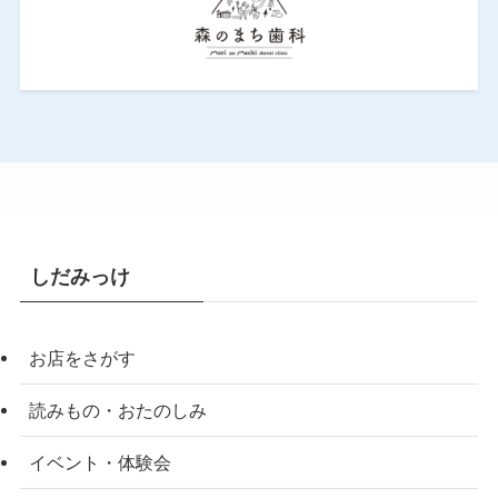
しだみっけ
お店をさがす
読みもの・おたのしみ
イベント・体験会