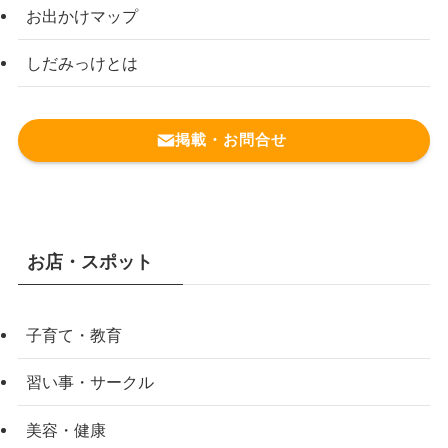
お出かけマップ
しだみっけとは
掲載・お問合せ
お店・スポット
子育て・教育
習い事・サークル
美容・健康