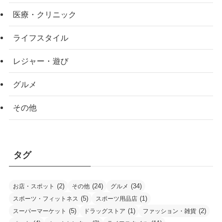
医療・クリニック
ライフスタイル
レジャー・遊び
グルメ
その他
タグ
(2)
(24)
(34)
お店・スポット
その他
グルメ
(5)
(1)
スポーツ・フィットネス
スポーツ用品店
(5)
(1)
(2)
スーパーマーケット
ドラッグストア
ファッション・雑貨