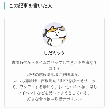
この記事を書いた人
しだミッケ
古墳時代からタイムスリップしてきた不思議なネ
コ！？
現代の志段味地域に興味津々。
いつも志段味・吉根周辺の町中をひっそり回っ
て、ワクワクする場所や、おいしい食べ物、楽し
いイベントなどを見つけようとしている。
好きな食べ物→鉄板ナポリタン