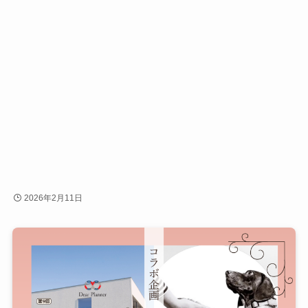
2026年2月11日