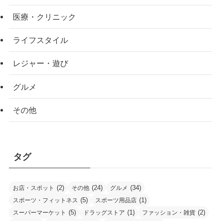
医療・クリニック
ライフスタイル
レジャー・遊び
グルメ
その他
タグ
(2)
(24)
(34)
お店・スポット
その他
グルメ
(5)
(1)
スポーツ・フィットネス
スポーツ用品店
(5)
(1)
(2)
スーパーマーケット
ドラッグストア
ファッション・雑貨