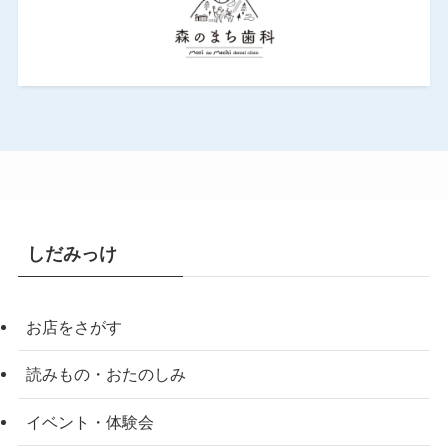
しだみっけ
お店をさがす
読みもの・おたのしみ
イベント・体験会