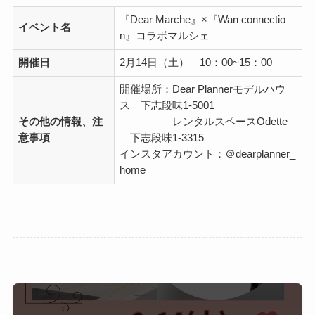
『Dear Marche』×『Wan connectio
イベント名
n』コラボマルシェ
開催日
2月14日（土） 10：00~15：00
開催場所：Dear Plannerモデルハウ
ス 下志段味1-5001
その他の情報、注
レンタルスペースOdette
意事項
下志段味1-3315
インスタアカウント：＠dearplanner_
home