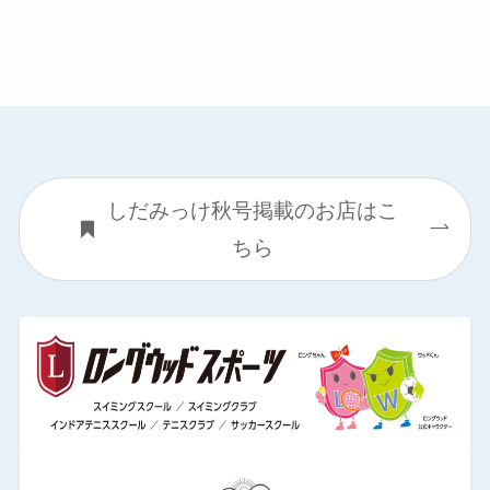
しだみっけ秋号掲載のお店はこ
ちら