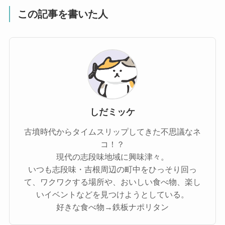
この記事を書いた人
しだミッケ
古墳時代からタイムスリップしてきた不思議なネ
コ！？
現代の志段味地域に興味津々。
いつも志段味・吉根周辺の町中をひっそり回っ
て、ワクワクする場所や、おいしい食べ物、楽し
いイベントなどを見つけようとしている。
好きな食べ物→鉄板ナポリタン