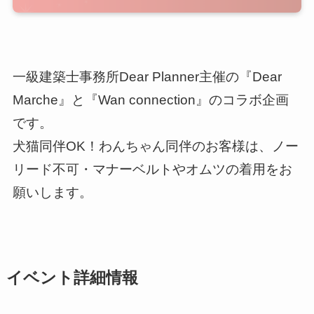
一級建築士事務所Dear Planner主催の『Dear
Marche』と『Wan connection』のコラボ企画
です。
犬猫同伴OK！わんちゃん同伴のお客様は、ノー
リード不可・マナーベルトやオムツの着用をお
願いします。
イベント詳細情報