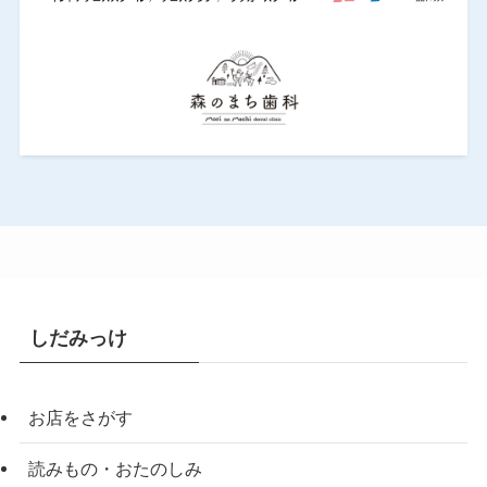
しだみっけ
お店をさがす
読みもの・おたのしみ