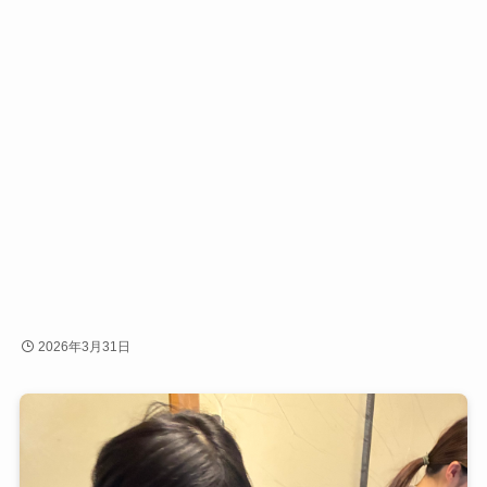
2026年3月31日