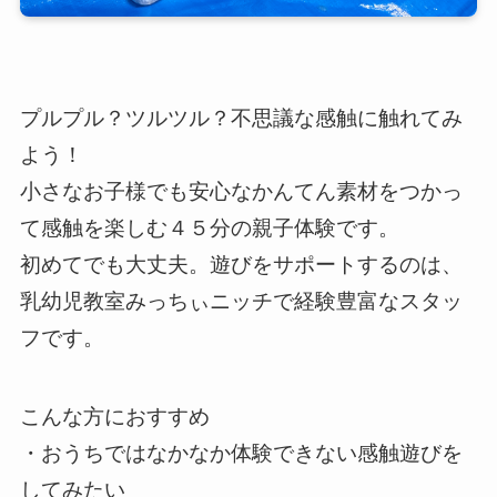
プルプル？ツルツル？不思議な感触に触れてみ
よう！
小さなお子様でも安心なかんてん素材をつかっ
て感触を楽しむ４５分の親子体験です。
初めてでも大丈夫。遊びをサポートするのは、
乳幼児教室みっちぃニッチで経験豊富なスタッ
フです。
こんな方におすすめ
・おうちではなかなか体験できない感触遊びを
してみたい