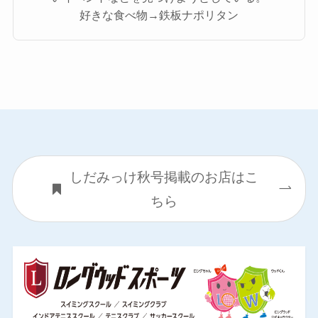
好きな食べ物→鉄板ナポリタン
しだみっけ秋号掲載のお店はこ
ちら