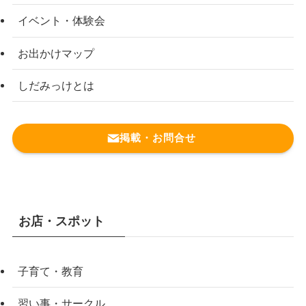
イベント・体験会
お出かけマップ
しだみっけとは
掲載・お問合せ
お店・スポット
子育て・教育
習い事・サークル