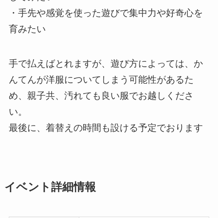
・手先や感覚を使った遊びで集中力や好奇心を
育みたい
手で払えばとれますが、遊び方によっては、か
んてんが洋服についてしまう可能性があるた
め、親子共、汚れても良い服でお越しくださ
い。
最後に、着替えの時間も設ける予定でおります
イベント詳細情報