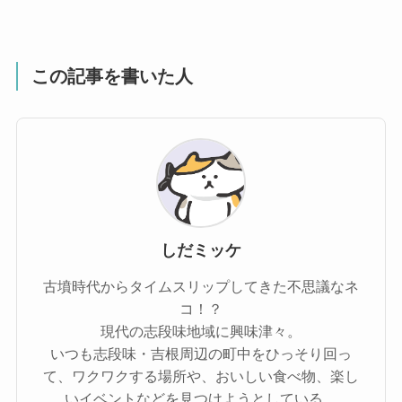
この記事を書いた人
しだミッケ
古墳時代からタイムスリップしてきた不思議なネ
コ！？
現代の志段味地域に興味津々。
いつも志段味・吉根周辺の町中をひっそり回っ
て、ワクワクする場所や、おいしい食べ物、楽し
いイベントなどを見つけようとしている。