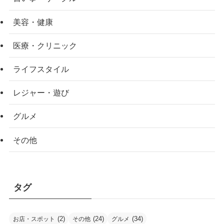
美容・健康
医療・クリニック
ライフスタイル
レジャー・遊び
グルメ
その他
タグ
(2)
(24)
(34)
お店・スポット
その他
グルメ