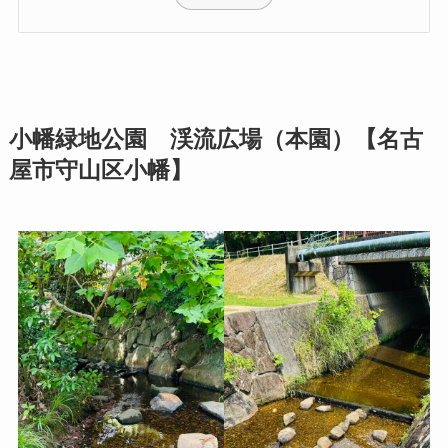
小幡緑地公園 渓流広場（本園）【名古
屋市守山区小幡】