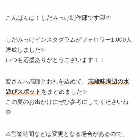
こんばんは！しだみっけ制作部です🐱🌱
しだみっけインスタグラムがフォロワー1,000人
達成しました✨
いつも応援ありがとうございます！！
皆さんへ感謝とお礼を込めて、
志段味周辺の水
遊びスポット
をまとめました✨
この夏のお出かけにぜひ参考にしてくださいね
🌻
⚠️営業時間などは変更となる場合があるので、