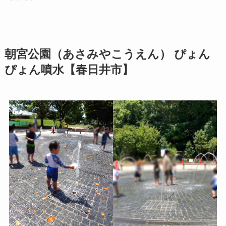
朝宮公園（あさみやこうえん） ぴょん
ぴょん噴水【春日井市】