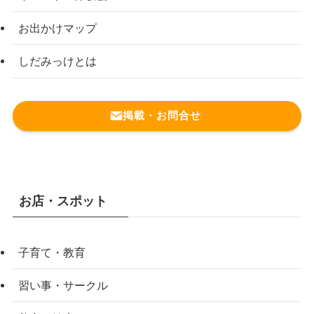
お出かけマップ
しだみっけとは
掲載・お問合せ
お店・スポット
子育て・教育
習い事・サークル