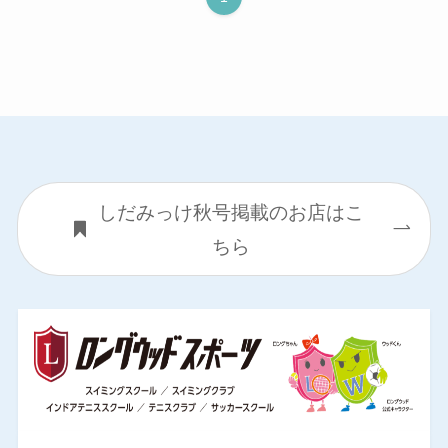
しだみっけ秋号掲載のお店はこ
ちら