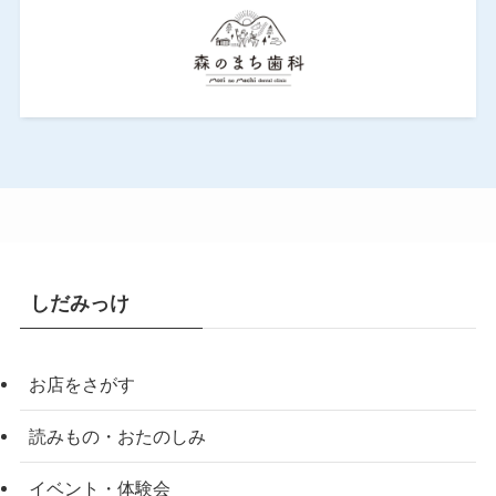
しだみっけ
お店をさがす
読みもの・おたのしみ
イベント・体験会