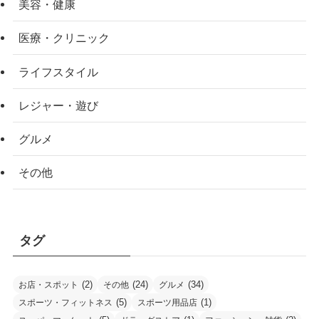
美容・健康
医療・クリニック
ライフスタイル
レジャー・遊び
グルメ
その他
タグ
(2)
(24)
(34)
お店・スポット
その他
グルメ
(5)
(1)
スポーツ・フィットネス
スポーツ用品店