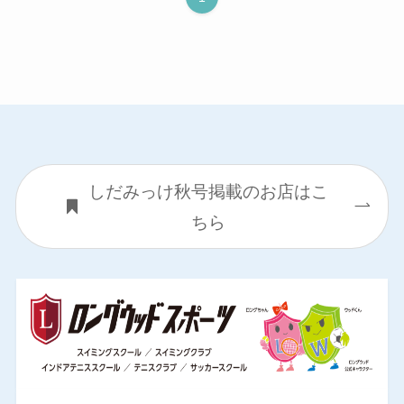
しだみっけ秋号掲載のお店はこ
ちら