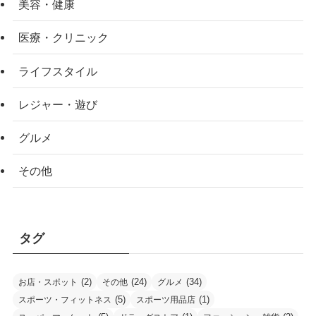
美容・健康
医療・クリニック
ライフスタイル
レジャー・遊び
グルメ
その他
タグ
(2)
(24)
(34)
お店・スポット
その他
グルメ
(5)
(1)
スポーツ・フィットネス
スポーツ用品店