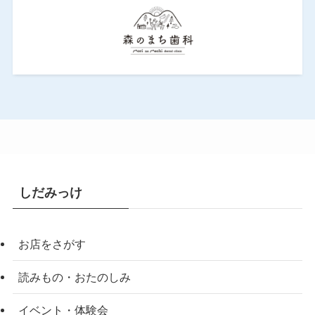
しだみっけ
お店をさがす
読みもの・おたのしみ
イベント・体験会