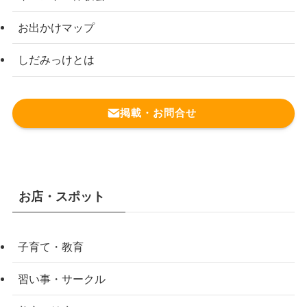
お出かけマップ
しだみっけとは
掲載・お問合せ
お店・スポット
子育て・教育
習い事・サークル