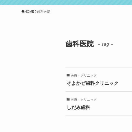
HOME
歯科医院
歯科医院
– tag –
医療・クリニック
そよかぜ歯科クリニック
医療・クリニック
しだみ歯科