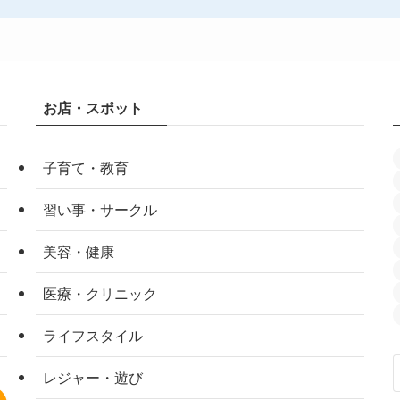
お店・スポット
子育て・教育
習い事・サークル
美容・健康
医療・クリニック
ライフスタイル
レジャー・遊び