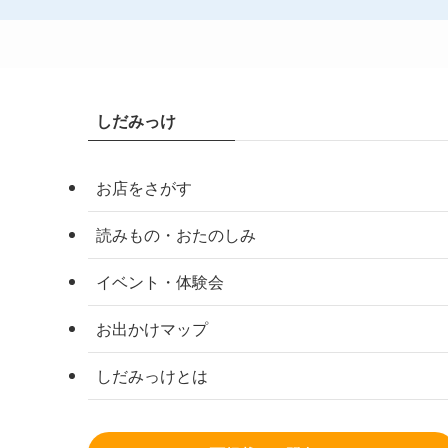
しだみっけ
お店をさがす
読みもの・おたのしみ
イベント・体験会
お出かけマップ
しだみっけとは