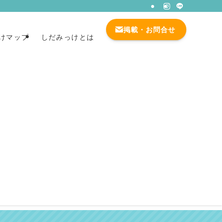
掲載・お問合せ
けマップ
しだみっけとは