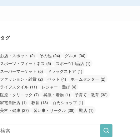
タグ
お店・スポット
(2)
その他
(24)
グルメ
(34)
スポーツ・フィットネス
(5)
スポーツ用品店
(1)
スーパーマーケット
(5)
ドラッグストア
(1)
ファッション・雑貨
(2)
ペット
(4)
ホームセンター
(2)
ライフスタイル
(11)
レジャー・遊び
(4)
医療・クリニック
(7)
呉服・着物
(1)
子育て・教育
(32)
家電量販店
(1)
教育
(18)
百円ショップ
(1)
美容・健康
(27)
習い事・サークル
(38)
靴店
(1)