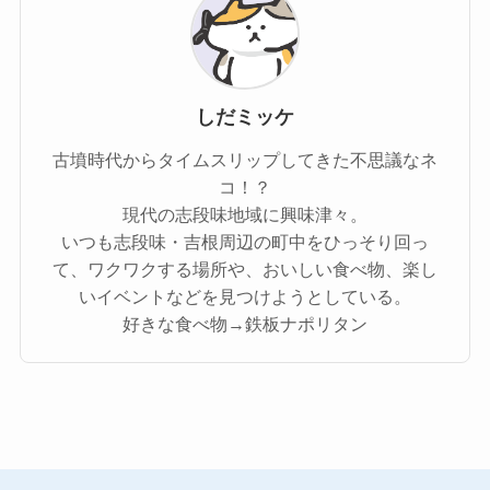
しだミッケ
古墳時代からタイムスリップしてきた不思議なネ
コ！？
現代の志段味地域に興味津々。
いつも志段味・吉根周辺の町中をひっそり回っ
て、ワクワクする場所や、おいしい食べ物、楽し
いイベントなどを見つけようとしている。
好きな食べ物→鉄板ナポリタン