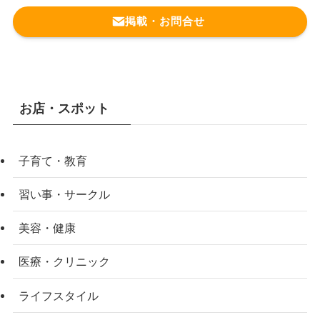
掲載・お問合せ
お店・スポット
子育て・教育
習い事・サークル
美容・健康
医療・クリニック
ライフスタイル