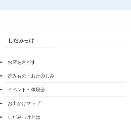
しだみっけ
お店をさがす
読みもの・おたのしみ
イベント・体験会
お出かけマップ
しだみっけとは