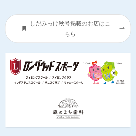
しだみっけ秋号掲載のお店はこ
ちら