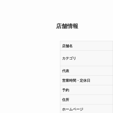
店舗情報
店舗名
カテゴリ
代表
営業時間・定休日
予約
住所
ホームページ