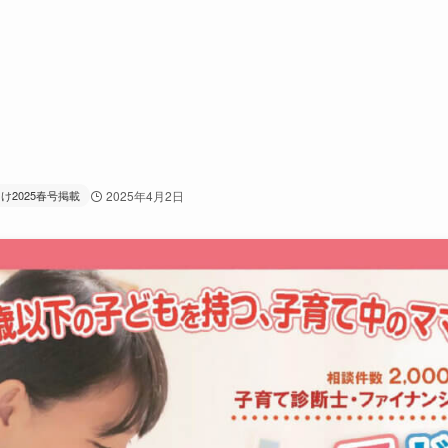
け2025春号掲載
2025年4月2日