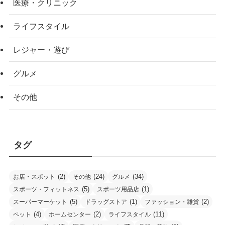
医療・クリニック
ライフスタイル
レジャー・遊び
グルメ
その他
タグ
(2)
(24)
(34)
お店・スポット
その他
グルメ
(5)
(1)
スポーツ・フィットネス
スポーツ用品店
(5)
(1)
(2)
スーパーマーケット
ドラッグストア
ファッション・雑貨
(4)
(2)
(11)
ペット
ホームセンター
ライフスタイル