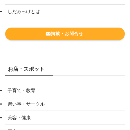
しだみっけとは
掲載・お問合せ
お店・スポット
子育て・教育
習い事・サークル
美容・健康