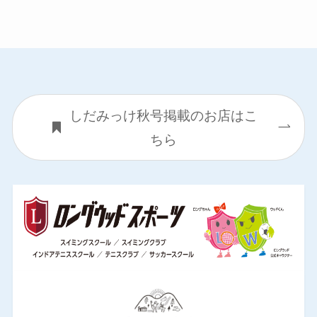
しだみっけ秋号掲載のお店はこ
ちら