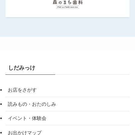
しだみっけ
お店をさがす
読みもの・おたのしみ
イベント・体験会
お出かけマップ